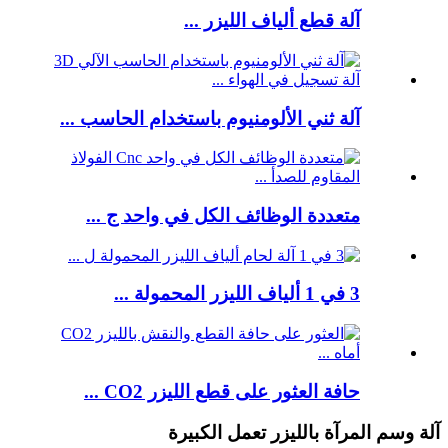
آلة قطع ألياف الليزر ...
آلة ثني الألومنيوم باستخدام الحاسب ...
متعددة الوظائف الكل في واحد ج ...
3 في 1 ألياف الليزر المحمولة ...
حافة العثور على قطع الليزر CO2 ...
آلة وسم المرآة بالليزر تعمل الكبيرة