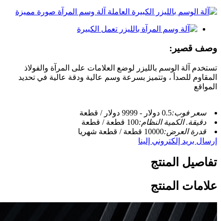
وصف قصير:
تستخدم آلة الوسم بالليزر لوضع العلامات على المرآة والفولاذ
المقاوم للصدأ ، وتتميز بسرعة وسم عالية ودقة عالية في تحديد
المواقع
سعر فوب:
0.5 دولار - 9999 دولار / قطعة
دقيقة. الكمية النظام:
100 قطعة / قطعة
قدرة العرض:
10000 قطعة / قطعة شهريا
إرسال بريد إلكتروني إلينا
تفاصيل المنتج
علامات المنتج