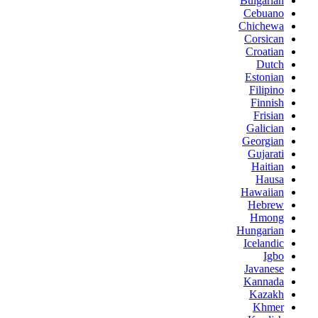
Bulgarian
Cebuano
Chichewa
Corsican
Croatian
Dutch
Estonian
Filipino
Finnish
Frisian
Galician
Georgian
Gujarati
Haitian
Hausa
Hawaiian
Hebrew
Hmong
Hungarian
Icelandic
Igbo
Javanese
Kannada
Kazakh
Khmer