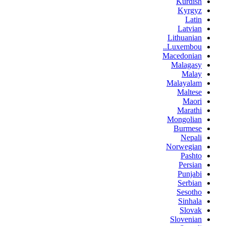
Kurdish
Kyrgyz
Latin
Latvian
Lithuanian
Luxembou..
Macedonian
Malagasy
Malay
Malayalam
Maltese
Maori
Marathi
Mongolian
Burmese
Nepali
Norwegian
Pashto
Persian
Punjabi
Serbian
Sesotho
Sinhala
Slovak
Slovenian